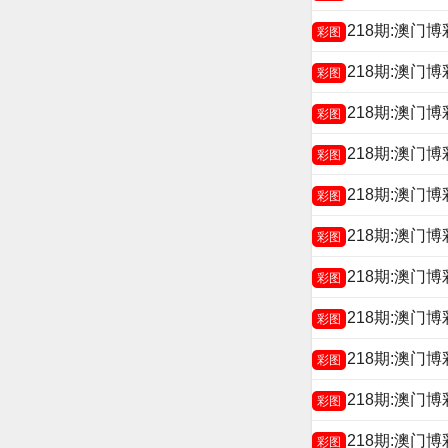
218期:澳门
彩图
218期:澳门
彩图
218期:澳门
彩图
218期:澳门
彩图
218期:澳门
彩图
218期:澳门
彩图
218期:澳门
彩图
218期:澳门
彩图
218期:澳门
彩图
218期:澳门
彩图
218期:澳门
彩图