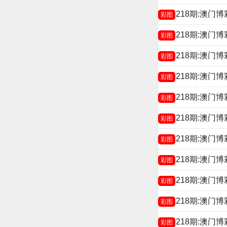
218期:澳门
彩图
218期:澳门
彩图
218期:澳门
彩图
218期:澳门
彩图
218期:澳门
彩图
218期:澳门
彩图
218期:澳门
彩图
218期:澳门
彩图
218期:澳门
彩图
218期:澳门
彩图
218期:澳门
彩图