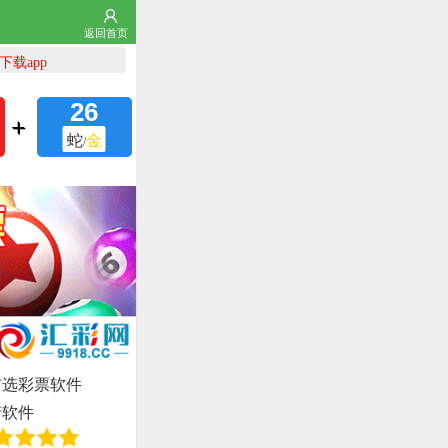
返回首页
首选彩票软件
产软件