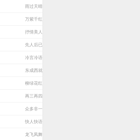
雨过天晴
万紫千红
抒情美人
先人后已
冷言冷语
东成西就
柳绿花红
再三再四
众多非一
快人快语
龙飞凤舞