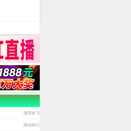
瑞雪纷飞
跳动的心