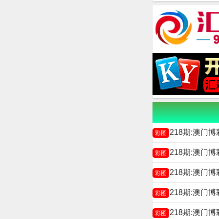
218期:澳门
彩图
218期:澳门
彩图
218期:澳门
彩图
218期:澳门
彩图
218期:澳门
彩图