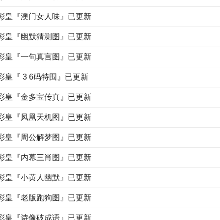
博彩皇『澳门女人味』已更新
博彩皇『幽默猜测图』已更新
博彩皇『一句真言图』已更新
博彩皇『 3 6码特围』已更新
博彩皇『金多宝传真』已更新
博彩皇『凤凰天机图』已更新
博彩皇『周公解梦图』已更新
博彩皇『内幕三肖图』已更新
博彩皇『小黄人幽默』已更新
博彩皇『老版跑狗图』已更新
博彩皇『诗像破成语』已更新