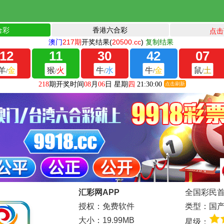
汇彩网APP
全国彩民
授权：免费软件
类型：国
大小：19.99MB
星级：