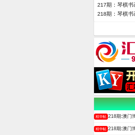
217期：琴棋
218期：琴棋
218期:澳门
精华帖
218期:澳门
精华帖