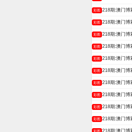
218期:澳门
彩图
218期:澳门
彩图
218期:澳门
彩图
218期:澳门
彩图
218期:澳门
彩图
218期:澳门
彩图
218期:澳门
彩图
218期:澳门
彩图
218期:澳门
彩图
218期:澳门
彩图
218期:澳门
彩图