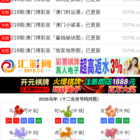
219期:澳门博彩皇『澳门时运通』已更新
72776.cc
彩图
219期:澳门博彩皇『澳门小诸葛』已更新
72776.cc
彩图
219期:澳门博彩皇『赢钱秘诀图』已更新
72776.cc
彩图
219期:澳门博彩皇『致富地带图』已更新
72776.cc
彩图