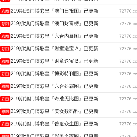
219期:澳门博彩皇『澳门日报图』已更新
72776.cc
彩图
219期:澳门博彩皇『澳门财富榜』已更新
72776.cc
彩图
219期:澳门博彩皇『六合内幕图』已更新
72776.cc
彩图
219期:澳门博彩皇『财童送宝 A』已更新
72776.cc
彩图
219期:澳门博彩皇『财童送宝 B』已更新
72776.cc
彩图
219期:澳门博彩皇『博彩特刊图』已更新
72776.cc
彩图
219期:澳门博彩皇『六合雄霸图』已更新
72776.cc
彩图
219期:澳门博彩皇『奇准无比图』已更新
72776.cc
彩图
219期:澳门博彩皇『美女数码料』已更新
72776.cc
彩图
219期:澳门博彩皇『普度众生图』已更新
72776.cc
彩图
219期:澳门博彩皇『彩民之家图』已更新
72776.cc
彩图