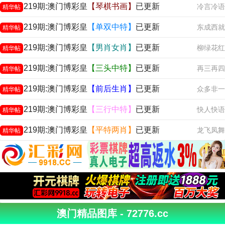
219期:澳门博彩皇
【琴棋书画】
已更新
冷言冷语
精华帖
219期:澳门博彩皇
【单双中特】
已更新
东成西就
精华帖
219期:澳门博彩皇
【男肖女肖】
已更新
柳绿花红
精华帖
219期:澳门博彩皇
【三头中特】
已更新
再三再四
精华帖
219期:澳门博彩皇
【前后生肖】
已更新
众多非一
精华帖
219期:澳门博彩皇
【三行中特】
已更新
快人快语
精华帖
219期:澳门博彩皇
【平特两肖】
已更新
龙飞凤舞
精华帖
澳门精品图库 - 72776.cc