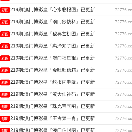
219期:澳门博彩皇『心水彩报图』已更新
72776.cc
彩图
219期:澳门博彩皇『澳门欲钱料』已更新
72776.cc
彩图
219期:澳门博彩皇『秘典玄机图』已更新
72776.cc
彩图
219期:澳门博彩皇『惠泽知了图』已更新
72776.cc
彩图
219期:澳门博彩皇『澳门福星报』已更新
72776.cc
彩图
219期:澳门博彩皇『金旺旺信箱』已更新
72776.cc
彩图
219期:澳门博彩皇『蛇报闪电版』已更新
72776.cc
彩图
219期:澳门博彩皇『黄大仙神码』已更新
72776.cc
彩图
219期:澳门博彩皇『珠光宝气图』已更新
72776.cc
彩图
219期:澳门博彩皇『王者禁一肖』已更新
72776.cc
彩图
219期:澳门博彩皇『澳门信封图』已更新
72776.cc
彩图