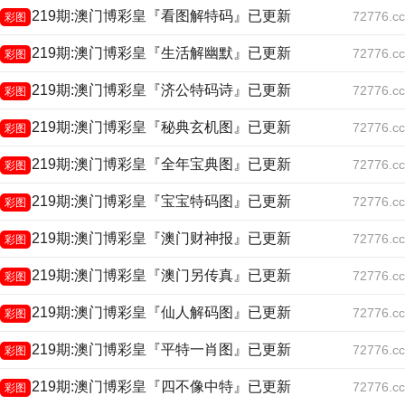
219期:澳门博彩皇『看图解特码』已更新
72776.cc
彩图
219期:澳门博彩皇『生活解幽默』已更新
72776.cc
彩图
219期:澳门博彩皇『济公特码诗』已更新
72776.cc
彩图
219期:澳门博彩皇『秘典玄机图』已更新
72776.cc
彩图
219期:澳门博彩皇『全年宝典图』已更新
72776.cc
彩图
219期:澳门博彩皇『宝宝特码图』已更新
72776.cc
彩图
219期:澳门博彩皇『澳门财神报』已更新
72776.cc
彩图
219期:澳门博彩皇『澳门另传真』已更新
72776.cc
彩图
219期:澳门博彩皇『仙人解码图』已更新
72776.cc
彩图
219期:澳门博彩皇『平特一肖图』已更新
72776.cc
彩图
219期:澳门博彩皇『四不像中特』已更新
72776.cc
彩图