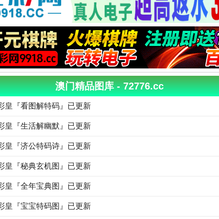
澳门精品图库 - 72776.cc
博彩皇『看图解特码』已更新
博彩皇『生活解幽默』已更新
博彩皇『济公特码诗』已更新
博彩皇『秘典玄机图』已更新
博彩皇『全年宝典图』已更新
博彩皇『宝宝特码图』已更新