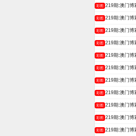
219期:澳门
彩图
219期:澳门
彩图
219期:澳门
彩图
219期:澳门
彩图
219期:澳门
彩图
219期:澳门
彩图
219期:澳门
彩图
219期:澳门
彩图
219期:澳门
彩图
219期:澳门
彩图
219期:澳门
彩图