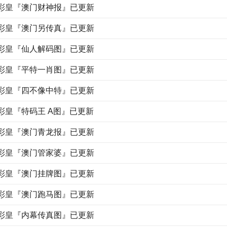
博彩皇『澳门财神报』已更新
博彩皇『澳门另传真』已更新
博彩皇『仙人解码图』已更新
博彩皇『平特一肖图』已更新
博彩皇『四不像中特』已更新
博彩皇『特码王 A图』已更新
博彩皇『澳门青龙报』已更新
博彩皇『澳门管家婆』已更新
博彩皇『澳门挂牌图』已更新
博彩皇『澳门跑马图』已更新
博彩皇『内幕传真图』已更新