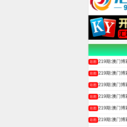
219期:澳门
彩图
219期:澳门
彩图
219期:澳门
彩图
219期:澳门
彩图
219期:澳门
彩图
219期:澳门
彩图