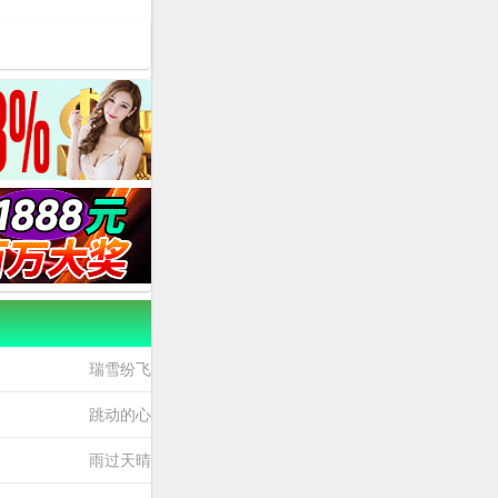
瑞雪纷飞
跳动的心
雨过天晴